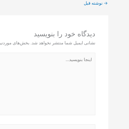
→
نوشته قبل
دیدگاه‌ خود را بنویسید
نشانی ایمیل شما منتشر نخواهد شد.
بخش‌های موردنیا
اینجا
بنویسید…
نام*