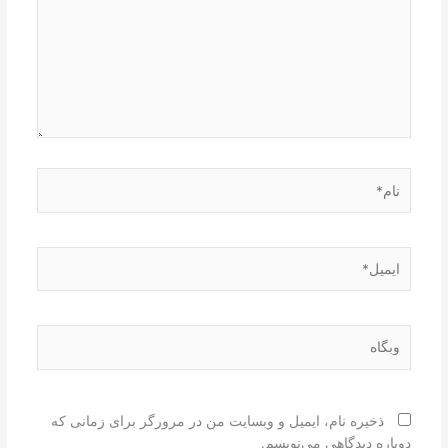
نام*
ایمیل*
وبگاه
ذخیره نام، ایمیل و وبسایت من در مرورگر برای زمانی که
دوباره دیدگاهی می‌نویسم.