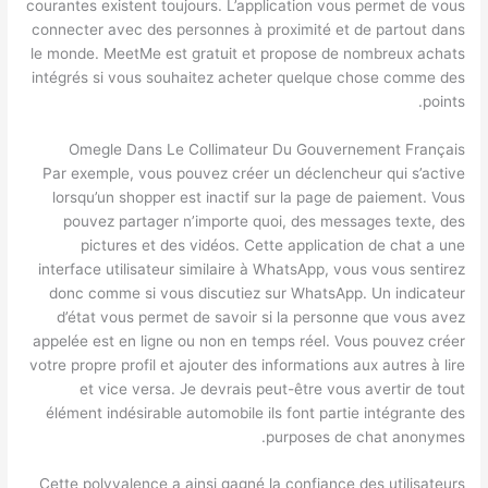
courantes existent toujours. L’application vous permet de vous
connecter avec des personnes à proximité et de partout dans
le monde. MeetMe est gratuit et propose de nombreux achats
intégrés si vous souhaitez acheter quelque chose comme des
points.
Omegle Dans Le Collimateur Du Gouvernement Français
Par exemple, vous pouvez créer un déclencheur qui s’active
lorsqu’un shopper est inactif sur la page de paiement. Vous
pouvez partager n’importe quoi, des messages texte, des
pictures et des vidéos. Cette application de chat a une
interface utilisateur similaire à WhatsApp, vous vous sentirez
donc comme si vous discutiez sur WhatsApp. Un indicateur
d’état vous permet de savoir si la personne que vous avez
appelée est en ligne ou non en temps réel. Vous pouvez créer
votre propre profil et ajouter des informations aux autres à lire
et vice versa. Je devrais peut-être vous avertir de tout
élément indésirable automobile ils font partie intégrante des
purposes de chat anonymes.
Cette polyvalence a ainsi gagné la confiance des utilisateurs