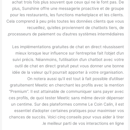
achat trois fois plus souvent que ceux qui ne le font pas. De
plus, Sunshine offre une messagerie proactive et de groupe
pour les restaurants, les functions marketplace et les clients.
Cela comprend à peu près toutes les données clients que vous
recueillez, qu’elles proviennent de chatbots tiers, de
processeurs de paiement ou d’autres systèmes intermédiaires.
Les implémentations gratuites de chat en direct réussissent
mieux lorsque leur influence sur l’entreprise fait l’objet d’un
suivi précis. Néanmoins, l’utilisation d’un chatbot avec votre
outil de chat en direct gratuit peut vous donner une bonne
idée de la valeur qu’il pourrait apporter à votre organisation.
On notera aussi qu’il est tout à fait possible d’utiliser
gratuitement Meetic en cherchant les profils avec la mention
“Premium”. Il est attainable de communiquer sans payer avec
ces profils, de quoi tester Meetic sans même devoir dépenser
un centime. Sur des plateformes comme Le Coin Calin, il est
essentiel d’adopter certaines pratiques pour maximiser vos
chances de succès. Voici cinq conseils pour vous aider à tirer
le meilleur parti de vos interactions en ligne.