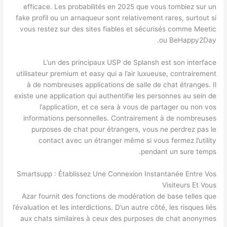
efficace. Les probabilités en 2025 que vous tombiez sur un
fake profil ou un arnaqueur sont relativement rares, surtout si
vous restez sur des sites fiables et sécurisés comme Meetic
ou BeHappy2Day.
L’un des principaux USP de Splansh est son interface
utilisateur premium et easy qui a l’air luxueuse, contrairement
à de nombreuses applications de salle de chat étranges. Il
existe une application qui authentifie les personnes au sein de
l’application, et ce sera à vous de partager ou non vos
informations personnelles. Contrairement à de nombreuses
purposes de chat pour étrangers, vous ne perdrez pas le
contact avec un étranger même si vous fermez l’utility
pendant un sure temps.
Smartsupp : Établissez Une Connexion Instantanée Entre Vos
Visiteurs Et Vous
Azar fournit des fonctions de modération de base telles que
l’évaluation et les interdictions. D’un autre côté, les risques liés
aux chats similaires à ceux des purposes de chat anonymes