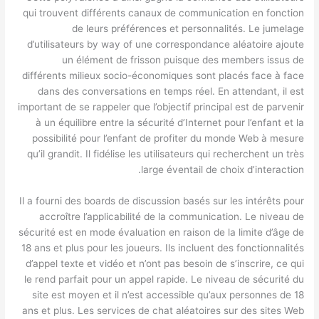
qui trouvent différents canaux de communication en fonction
de leurs préférences et personnalités. Le jumelage
d’utilisateurs by way of une correspondance aléatoire ajoute
un élément de frisson puisque des members issus de
différents milieux socio-économiques sont placés face à face
dans des conversations en temps réel. En attendant, il est
important de se rappeler que l’objectif principal est de parvenir
à un équilibre entre la sécurité d’Internet pour l’enfant et la
possibilité pour l’enfant de profiter du monde Web à mesure
qu’il grandit. Il fidélise les utilisateurs qui recherchent un très
large éventail de choix d’interaction.
Il a fourni des boards de discussion basés sur les intérêts pour
accroître l’applicabilité de la communication. Le niveau de
sécurité est en mode évaluation en raison de la limite d’âge de
18 ans et plus pour les joueurs. Ils incluent des fonctionnalités
d’appel texte et vidéo et n’ont pas besoin de s’inscrire, ce qui
le rend parfait pour un appel rapide. Le niveau de sécurité du
site est moyen et il n’est accessible qu’aux personnes de 18
ans et plus. Les services de chat aléatoires sur des sites Web