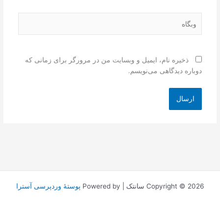
وبگاه
ذخیره نام، ایمیل و وبسایت من در مرورگر برای زمانی که
دوباره دیدگاهی می‌نویسم.
Copyright © 2026 سانتک | Powered by
پوستهٔ وردپرسی آسترا