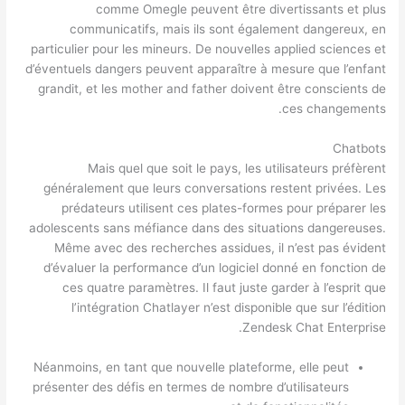
comme Omegle peuvent être divertissants et plus
communicatifs, mais ils sont également dangereux, en
particulier pour les mineurs. De nouvelles applied sciences et
d’éventuels dangers peuvent apparaître à mesure que l’enfant
grandit, et les mother and father doivent être conscients de
ces changements.
Chatbots
Mais quel que soit le pays, les utilisateurs préfèrent
généralement que leurs conversations restent privées. Les
prédateurs utilisent ces plates-formes pour préparer les
adolescents sans méfiance dans des situations dangereuses.
Même avec des recherches assidues, il n’est pas évident
d’évaluer la performance d’un logiciel donné en fonction de
ces quatre paramètres. Il faut juste garder à l’esprit que
l’intégration Chatlayer n’est disponible que sur l’édition
Zendesk Chat Enterprise.
Néanmoins, en tant que nouvelle plateforme, elle peut
présenter des défis en termes de nombre d’utilisateurs