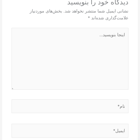
دیدگاه‌ خود را بنویسید
نشانی ایمیل شما منتشر نخواهد شد.
بخش‌های موردنیاز
علامت‌گذاری شده‌اند
*
اینجا
بنویسید…
نام*
ایمیل*