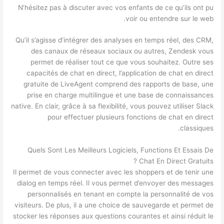
N’hésitez pas à discuter avec vos enfants de ce qu’ils ont pu
voir ou entendre sur le web.
Qu’il s’agisse d’intégrer des analyses en temps réel, des CRM,
des canaux de réseaux sociaux ou autres, Zendesk vous
permet de réaliser tout ce que vous souhaitez. Outre ses
capacités de chat en direct, l’application de chat en direct
gratuite de LiveAgent comprend des rapports de base, une
prise en charge multilingue et une base de connaissances
native. En clair, grâce à sa flexibilité, vous pouvez utiliser Slack
pour effectuer plusieurs fonctions de chat en direct
classiques.
Quels Sont Les Meilleurs Logiciels, Functions Et Essais De
Chat En Direct Gratuits ?
Il permet de vous connecter avec les shoppers et de tenir une
dialog en temps réel. Il vous permet d’envoyer des messages
personnalisés en tenant en compte la personnalité de vos
visiteurs. De plus, il a une choice de sauvegarde et permet de
stocker les réponses aux questions courantes et ainsi réduit le