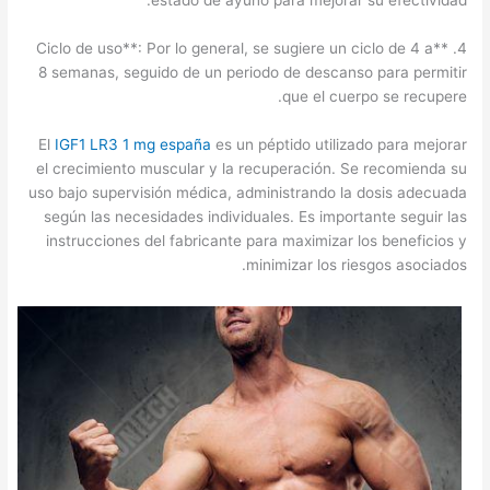
estado de ayuno para mejorar su efectividad.
4. **Ciclo de uso**: Por lo general, se sugiere un ciclo de 4 a
8 semanas, seguido de un periodo de descanso para permitir
que el cuerpo se recupere.
El
IGF1 LR3 1 mg españa
es un péptido utilizado para mejorar
el crecimiento muscular y la recuperación. Se recomienda su
uso bajo supervisión médica, administrando la dosis adecuada
según las necesidades individuales. Es importante seguir las
instrucciones del fabricante para maximizar los beneficios y
minimizar los riesgos asociados.