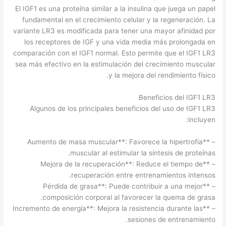
El IGF1 es una proteína similar a la insulina que juega un papel
fundamental en el crecimiento celular y la regeneración. La
variante LR3 es modificada para tener una mayor afinidad por
los receptores de IGF y una vida media más prolongada en
comparación con el IGF1 normal. Esto permite que el IGF1 LR3
sea más efectivo en la estimulación del crecimiento muscular
y la mejora del rendimiento físico.
Beneficios del IGF1 LR3
Algunos de los principales beneficios del uso de IGF1 LR3
incluyen:
– **Aumento de masa muscular**: Favorece la hipertrofia
muscular al estimular la síntesis de proteínas.
– **Mejora de la recuperación**: Reduce el tiempo de
recuperación entre entrenamientos intensos.
– **Pérdida de grasa**: Puede contribuir a una mejor
composición corporal al favorecer la quema de grasa.
– **Incremento de energía**: Mejora la resistencia durante las
sesiones de entrenamiento.