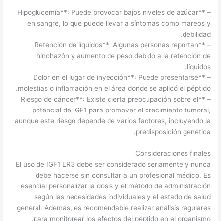
– **Hipoglucemia**: Puede provocar bajos niveles de azúcar
en sangre, lo que puede llevar a síntomas como mareos y
debilidad.
– **Retención de líquidos**: Algunas personas reportan
hinchazón y aumento de peso debido a la retención de
líquidos.
– **Dolor en el lugar de inyección**: Puede presentarse
molestias o inflamación en el área donde se aplicó el péptido.
– **Riesgo de cáncer**: Existe cierta preocupación sobre el
potencial de IGF1 para promover el crecimiento tumoral,
aunque este riesgo depende de varios factores, incluyendo la
predisposición genética.
Consideraciones finales
El uso de IGF1 LR3 debe ser considerado seriamente y nunca
debe hacerse sin consultar a un profesional médico. Es
esencial personalizar la dosis y el método de administración
según las necesidades individuales y el estado de salud
general. Además, es recomendable realizar análisis regulares
para monitorear los efectos del péptido en el organismo.