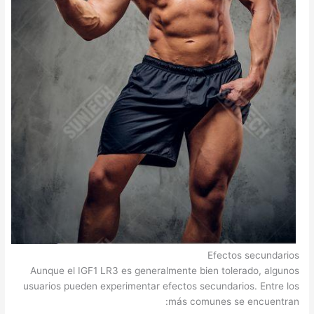
Efectos secundarios
Aunque el IGF1 LR3 es generalmente bien tolerado, algunos
usuarios pueden experimentar efectos secundarios. Entre los
más comunes se encuentran: