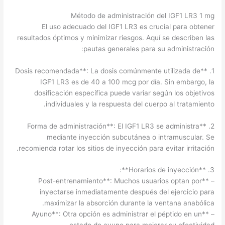
Método de administración del IGF1 LR3 1 mg
El uso adecuado del IGF1 LR3 es crucial para obtener
resultados óptimos y minimizar riesgos. Aquí se describen las
pautas generales para su administración:
1. **Dosis recomendada**: La dosis comúnmente utilizada de
IGF1 LR3 es de 40 a 100 mcg por día. Sin embargo, la
dosificación específica puede variar según los objetivos
individuales y la respuesta del cuerpo al tratamiento.
2. **Forma de administración**: El IGF1 LR3 se administra
mediante inyección subcutánea o intramuscular. Se
recomienda rotar los sitios de inyección para evitar irritación.
3. **Horarios de inyección**:
– **Post-entrenamiento**: Muchos usuarios optan por
inyectarse inmediatamente después del ejercicio para
maximizar la absorción durante la ventana anabólica.
– **Ayuno**: Otra opción es administrar el péptido en un