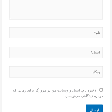
نام*
ایمیل*
وبگاه
ذخیره نام، ایمیل و وبسایت من در مرورگر برای زمانی که
دوباره دیدگاهی می‌نویسم.