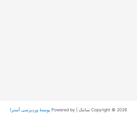
Anmeldung
Copyright © 2026 سانتک | Powered by
پوستهٔ وردپرسی آسترا