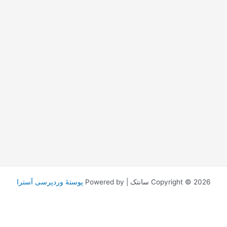
Copyright © 2026 سانتک | Powered by
پوستهٔ وردپرسی آسترا