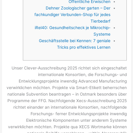
Öffentliche Erwischen
Dehner Zoologischer garten – Der
fachkundiger Verbunden-Shop für jedes
Tierbedarf
iRel40: Gesundheitscheck je Mikrochip-
Systeme
Geschäftsstelle bei Kennen: 7 geniale
Tricks pro effektives Lernen
Unser Clever-Ausschreibung 2025 richtet sich eingeschaltet
internationale Konsortien, die Forschungs- und
Entwicklungsprojekte inwendig Advanced Manufacturing
verwirklichen möchten. Projekte via Smart-Etikett beherrschen
nationale Subvention beantragen – in Ostmark besonders über
Programme der FFG.
Nachfolgende Xecs-Ausschreibung 2025
richtet einander an internationale Konsortien, nachfolgende
Forschungs- ferner Entwicklungsprojekte inwendig
Elektronische Komponenten unter anderem Systeme
verwirklichen möchten. Projekte qua XECS Wortmarke können