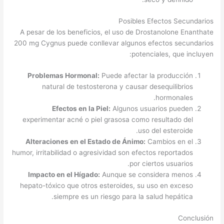
Posibles Efectos Secundarios
A pesar de los beneficios, el uso de Drostanolone Enanthate
200 mg Cygnus puede conllevar algunos efectos secundarios
potenciales, que incluyen:
Problemas Hormonal:
Puede afectar la producción
natural de testosterona y causar desequilibrios
hormonales.
Efectos en la Piel:
Algunos usuarios pueden
experimentar acné o piel grasosa como resultado del
uso del esteroide.
Alteraciones en el Estado de Ánimo:
Cambios en el
humor, irritabilidad o agresividad son efectos reportados
por ciertos usuarios.
Impacto en el Hígado:
Aunque se considera menos
hepato-tóxico que otros esteroides, su uso en exceso
siempre es un riesgo para la salud hepática.
Conclusión