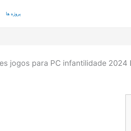
پروژه ها
s jogos para PC infantilidade 2024 